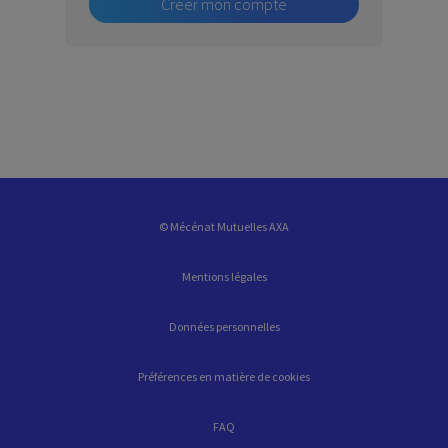
Créer mon compte
© Mécénat Mutuelles AXA
Mentions légales
Données personnelles
Préférences en matière de cookies
FAQ